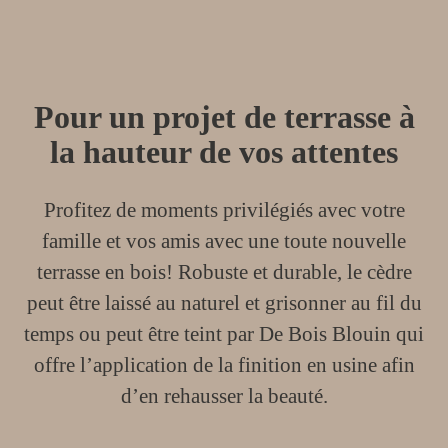
Pour un projet de terrasse à
la hauteur de vos attentes
Profitez de moments privilégiés avec votre
famille et vos amis avec une toute nouvelle
terrasse en bois! Robuste et durable, le cèdre
peut être laissé au naturel et grisonner au fil du
temps ou peut être teint par De Bois Blouin qui
offre l’application de la finition en usine afin
d’en rehausser la beauté.