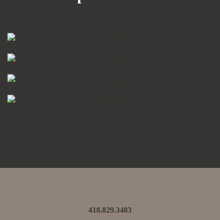
418.829.3483