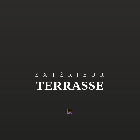
EXTÉRIEUR
TERRASSE