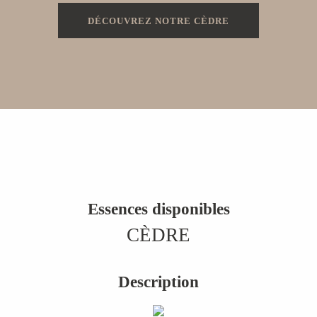
DÉCOUVREZ NOTRE CÈDRE
Essences disponibles
CÈDRE
Description