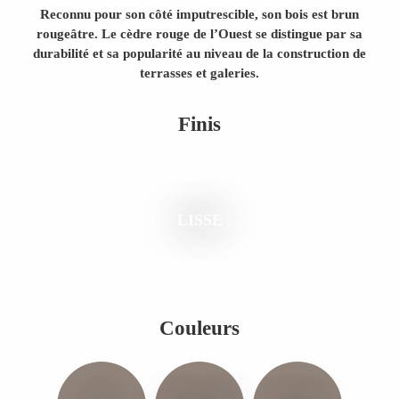
Reconnu pour son côté imputrescible, son bois est brun
rougeâtre. Le cèdre rouge de l’Ouest se distingue par sa
durabilité et sa popularité au niveau de la construction de
terrasses et galeries.
Finis
LISSE
Couleurs